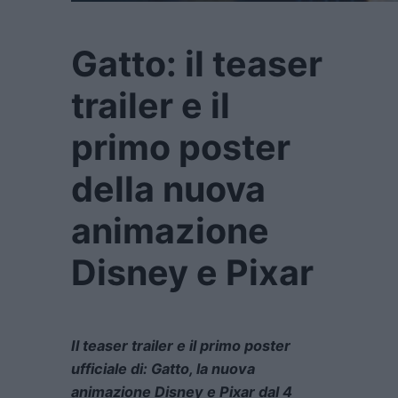
Gatto: il teaser
trailer e il
primo poster
della nuova
animazione
Disney e Pixar
Il teaser trailer e il primo poster
ufficiale di: Gatto, la nuova
animazione Disney e Pixar dal 4