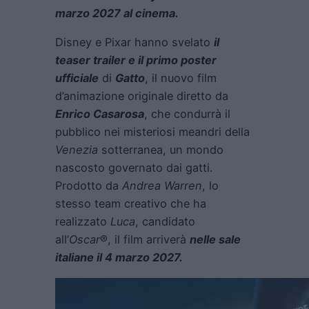
marzo 2027 al cinema.
Disney e Pixar hanno svelato
il
teaser trailer e il primo poster
ufficiale
di
Gatto
, il nuovo film
d’animazione originale diretto da
Enrico Casarosa
, che condurrà il
pubblico nei misteriosi meandri della
Venezia
sotterranea, un mondo
nascosto governato dai gatti.
Prodotto da
Andrea Warren
, lo
stesso team creativo che ha
realizzato
Luca
, candidato
all’
Oscar
®, il film arriverà
nelle sale
italiane il 4 marzo 2027.