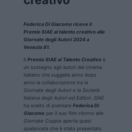
Federica Di Giacomo riceve il
Premio SIAE al talento creativo alle
Giornate degli Autori 2024 a
Venezia 81.
Il
Premio SIAE al Talento Creativo
è
un sostegno agli autori del cinema
italiano che suggella anno dopo
anno la collaborazione tra le
Giornate degli Autori e la Società
Italiana degli Autori ed Editori. SIAE
ha scelto di premiare
Federica Di
Giacomo
per il suo film-ritorno alle
Giornate
Coppia aperta quasi
spalancata
che è stato presentato