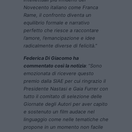
Novecento italiano come Franca
Rame, il confronto diventa un
equilibrio formale e narrativo
perfetto che riesce a raccontare
l’amore, l’emancipazione e idee
radicalmente diverse di felicità.”
Federica Di Giacomo ha
commentato così la notizia
: “
Sono
emozionata di ricevere questo
premio dalla SIAE per cui ringrazio il
Presidente Nastasi e Gaia Furrer con
tutto il comitato di selezione delle
Giornate degli Autori per aver capito
e sostenuto un film audace nel
linguaggio come nelle tematiche che
propone in un momento non facile