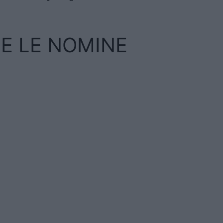
TE LE NOMINE