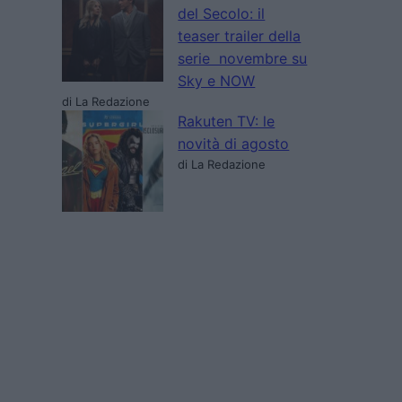
del Secolo: il
teaser trailer della
serie novembre su
Sky e NOW
di La Redazione
Rakuten TV: le
novità di agosto
di La Redazione