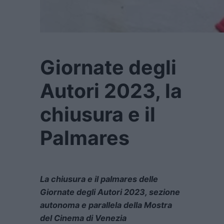
Giornate degli
Autori 2023, la
chiusura e il
Palmares
La chiusura e il palmares delle
Giornate degli Autori 2023, sezione
autonoma e parallela della Mostra
del Cinema di Venezia