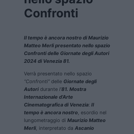
Confronti
Il tempo è ancora nostro di Maurizio
Matteo Merli presentato nello spazio
Confronti delle Giornate degli Autori
2024 di Venezia 81.
Verrà presentato nello spazio
“Confronti”
delle
Giornate degli
Autori
durante
l’
81.
Mostra
Internazionale d’Arte
Cinematografica di Venezia
:
Il
tempo è ancora nostro
, esordio nel
lungometraggio di
Maurizio Matteo
Merli
, interpretato da
Ascanio