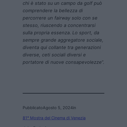
chi è stato su un campo da golf può
comprendere la bellezza di
percorrere un fairway solo con se
stesso, riuscendo a concentrarsi
sulla propria essenza. Lo sport, da
sempre grande aggregatore sociale,
diventa qui collante tra generazioni
diverse, ceti sociali diversi e
portatore di nuove consapevolezze
”.
Pubblicato
Agosto 5, 2024
in
81° Mostra del Cinema di Venezia