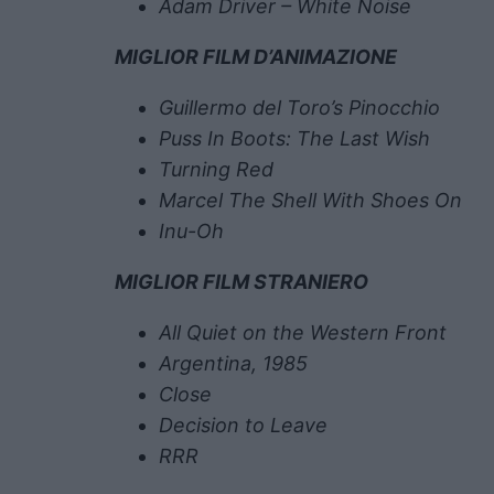
Adam Driver – White Noise
MIGLIOR FILM D’ANIMAZIONE
Guillermo del Toro’s Pinocchio
Puss In Boots: The Last Wish
Turning Red
Marcel The Shell With Shoes On
Inu-Oh
MIGLIOR FILM STRANIERO
All Quiet on the Western Front
Argentina, 1985
Close
Decision to Leave
RRR