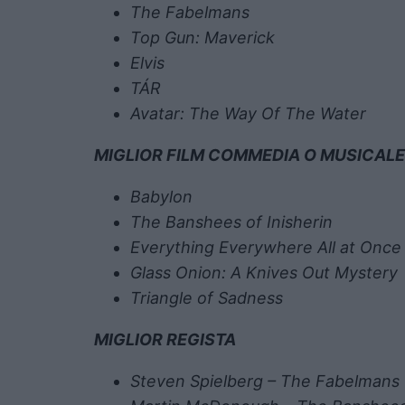
The Fabelmans
Top Gun: Maverick
Elvis
TÁR
Avatar: The Way Of The Water
MIGLIOR FILM COMMEDIA O MUSICALE
Babylon
The Banshees of Inisherin
Everything Everywhere All at Once
Glass Onion: A Knives Out Mystery
Triangle of Sadness
MIGLIOR REGISTA
Steven Spielberg – The Fabelmans