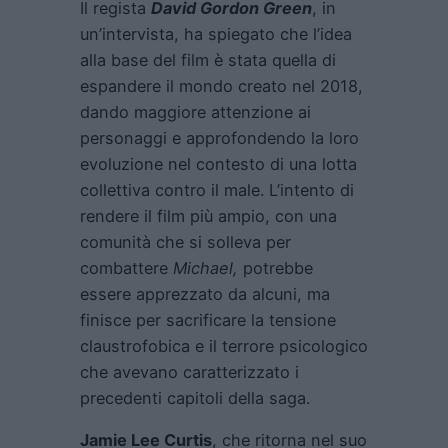
Il regista
David Gordon Green
, in
un’intervista, ha spiegato che l’idea
alla base del film è stata quella di
espandere il mondo creato nel 2018,
dando maggiore attenzione ai
personaggi e approfondendo la loro
evoluzione nel contesto di una lotta
collettiva contro il male. L’intento di
rendere il film più ampio, con una
comunità che si solleva per
combattere
Michael,
potrebbe
essere apprezzato da alcuni, ma
finisce per sacrificare la tensione
claustrofobica e il terrore psicologico
che avevano caratterizzato i
precedenti capitoli della saga.
Jamie Lee Curtis
, che ritorna nel suo