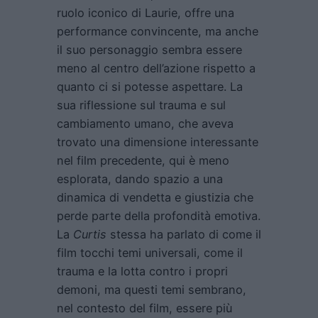
ruolo iconico di Laurie, offre una
performance convincente, ma anche
il suo personaggio sembra essere
meno al centro dell’azione rispetto a
quanto ci si potesse aspettare. La
sua riflessione sul trauma e sul
cambiamento umano, che aveva
trovato una dimensione interessante
nel film precedente, qui è meno
esplorata, dando spazio a una
dinamica di vendetta e giustizia che
perde parte della profondità emotiva.
La
Curtis
stessa ha parlato di come il
film tocchi temi universali, come il
trauma e la lotta contro i propri
demoni, ma questi temi sembrano,
nel contesto del film, essere più