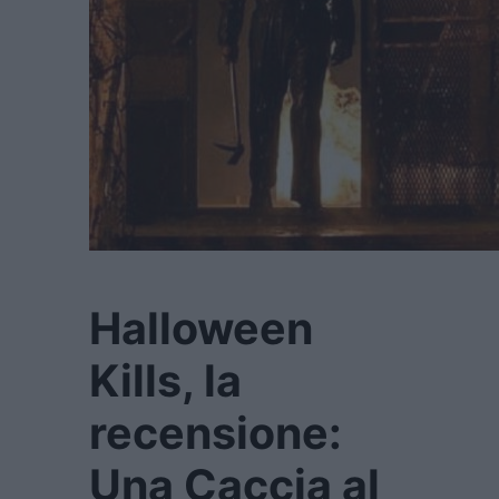
Halloween
Kills, la
recensione:
Una Caccia al