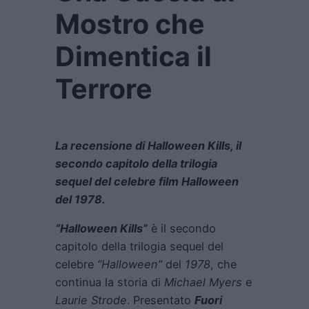
Mostro che
Dimentica il
Terrore
La recensione di Halloween Kills, il
secondo capitolo della trilogia
sequel del celebre film Halloween
del 1978.
“Halloween Kills”
è il secondo
capitolo della trilogia sequel del
celebre
“Halloween”
del
1978
, che
continua la storia di
Michael Myers
e
Laurie Strode
. Presentato
Fuori