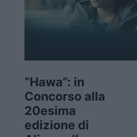
“Hawa”: in
Concorso alla
20esima
edizione di