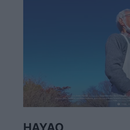
HAYAO