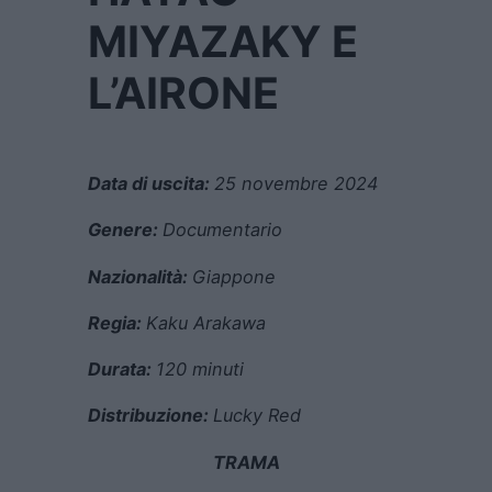
MIYAZAKY E
L’AIRONE
Data di uscita:
25 novembre 2024
Genere:
Documentario
Nazionalità:
Giappone
Regia:
Kaku Arakawa
Durata:
120 minuti
Distribuzione:
Lucky Red
TRAMA