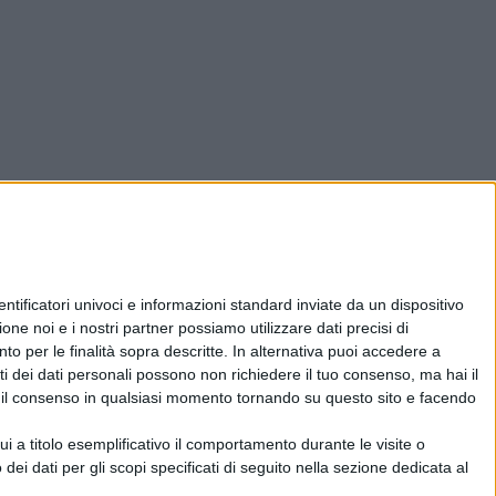
ificatori univoci e informazioni standard inviate da un dispositivo
one noi e i nostri partner possiamo utilizzare dati precisi di
nto per le finalità sopra descritte. In alternativa puoi accedere a
i dei dati personali possono non richiedere il tuo consenso, ma hai il
re il consenso in qualsiasi momento tornando su questo sito e facendo
 a titolo esemplificativo il comportamento durante le visite o
 dei dati per gli scopi specificati di seguito nella sezione dedicata al