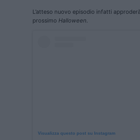
L’atteso nuovo episodio infatti approderà
prossimo
Halloween.
Visualizza questo post su Instagram