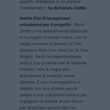
appello all’empatia in un pianeta
frammentato”,
ha dichiarato Zeitlin
.
Anche Plan B ha espresso
entusiasmo per il progetto
: “
Benh
Zeitlin ci ha letteralmente sbalorditi,
e ha stupito il mondo intero, con la
magia cosmica di Beasts Of The
Southern Wild. Con Hold On To Your
Angels, Benh ha sapientemente
unito il suo potente mix di realismo
intenso, mito e magia alla
grandiosità di un’epica storia
d’amore. È uno sceneggiatore e
regista con una visione senza
tempo e non potremmo essere più
orgogliosi di essere al suo fianco
per realizzare questo film con