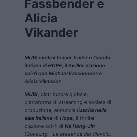
Fassbender e
Alicia
Vikander
MUBI svela il teaser trailer e l’uscita
italiana di HOPE, il thriller d’azione
sci-fi con Michael Fassbender e
Alicia Vikander.
MUBI
, distributore globale,
piattaforma di streaming e società di
produzione, annuncia
l’uscita nelle
sale italiane
di
Hope
, il thriller
d’azione sci-fi di
Na Hong-Jin
(
Goksung – La presenza del diavolo,