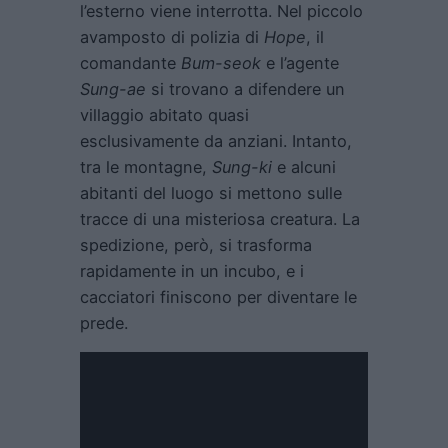
l’esterno viene interrotta. Nel piccolo
avamposto di polizia di
Hope
, il
comandante
Bum-seok
e l’agente
Sung-ae
si trovano a difendere un
villaggio abitato quasi
esclusivamente da anziani. Intanto,
tra le montagne,
Sung-ki
e alcuni
abitanti del luogo si mettono sulle
tracce di una misteriosa creatura. La
spedizione, però, si trasforma
rapidamente in un incubo, e i
cacciatori finiscono per diventare le
prede.