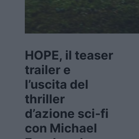
HOPE, il teaser
trailer e
l’uscita del
thriller
d’azione sci-fi
con Michael