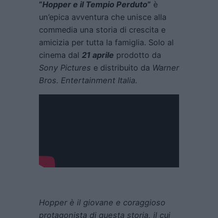
“
Hopper e il Tempio Perduto
”
è
un’epica avventura che unisce alla
commedia una storia di crescita e
amicizia per tutta la famiglia. Solo al
cinema dal
21 aprile
prodotto da
Sony Pictures
e distribuito da
Warner
Bros. Entertainment Italia.
Hopper è il giovane e coraggioso
protagonista di questa storia, il cui