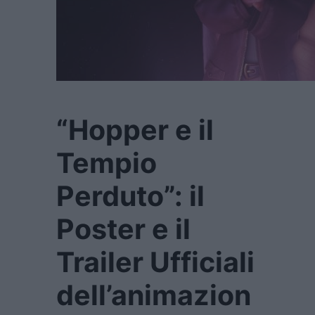
“Hopper e il
Tempio
Perduto”: il
Poster e il
Trailer Ufficiali
dell’animazion