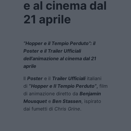
e al cinema dal
21 aprile
“Hopper e il Tempio Perduto”: il
Poster e il Trailer Ufficiali
dell’animazione al cinema dal 21
aprile
Il
Poster
e il
Trailer Ufficiali
italiani
di
“
Hopper e Il Tempio Perduto”
,
film
di animazione diretto da
Benjamin
Mousquet
e
Ben Stassen
, ispirato
dai fumetti di
Chris Grine
.