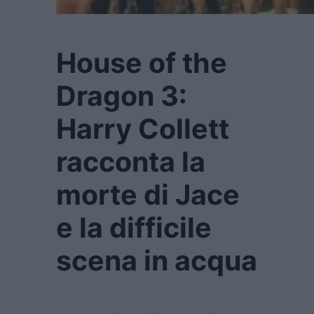
House of the
Dragon 3:
Harry Collett
racconta la
morte di Jace
e la difficile
scena in acqua