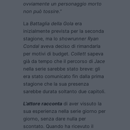
ovviamente un personaggio morto
non può tossire.”
La
Battaglia della Gola
era
inizialmente prevista per la seconda
stagione, ma lo
showrunner Ryan
Condal
aveva deciso di rimandarla
per motivi di budget.
Collett
sapeva
già da tempo che il percorso di
Jace
nella serie sarebbe stato breve: gli
era stato comunicato fin dalla prima
stagione che la sua presenza
sarebbe durata soltanto due capitoli.
L’attore racconta
di aver vissuto la
sua esperienza nella serie giorno per
giorno, senza dare nulla per
scontato. Quando ha ricevuto il