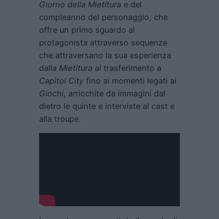
Giorno della Mietitura
e del
compleanno del personaggio, che
offre un primo sguardo al
protagonista attraverso sequenze
che attraversano la sua esperienza
dalla
Mietitura
al trasferimento a
Capitol City
fino ai momenti legati ai
Giochi
, arricchite da immagini dal
dietro le quinte e interviste al cast e
alla troupe.