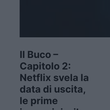
Il Buco –
Capitolo 2:
Netflix svela la
data di uscita,
le prime