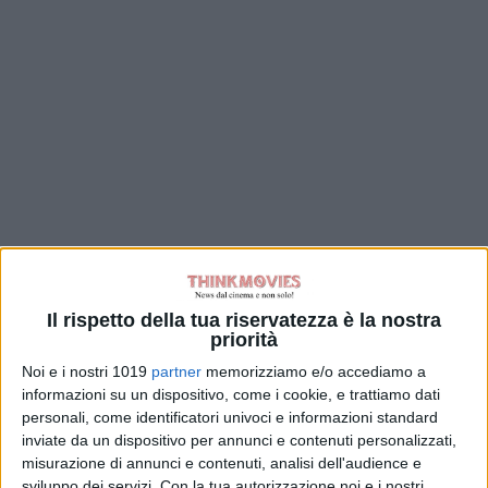
Il rispetto della tua riservatezza è la nostra
priorità
Noi e i nostri 1019
partner
memorizziamo e/o accediamo a
informazioni su un dispositivo, come i cookie, e trattiamo dati
personali, come identificatori univoci e informazioni standard
inviate da un dispositivo per annunci e contenuti personalizzati,
misurazione di annunci e contenuti, analisi dell'audience e
sviluppo dei servizi.
Con la tua autorizzazione noi e i nostri