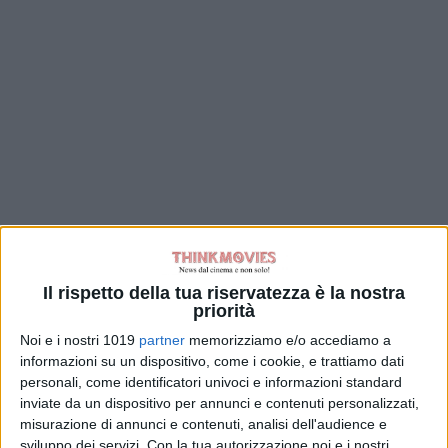
Il rispetto della tua riservatezza è la nostra
priorità
Noi e i nostri 1019
partner
memorizziamo e/o accediamo a
informazioni su un dispositivo, come i cookie, e trattiamo dati
personali, come identificatori univoci e informazioni standard
inviate da un dispositivo per annunci e contenuti personalizzati,
misurazione di annunci e contenuti, analisi dell'audience e
sviluppo dei servizi.
Con la tua autorizzazione noi e i nostri