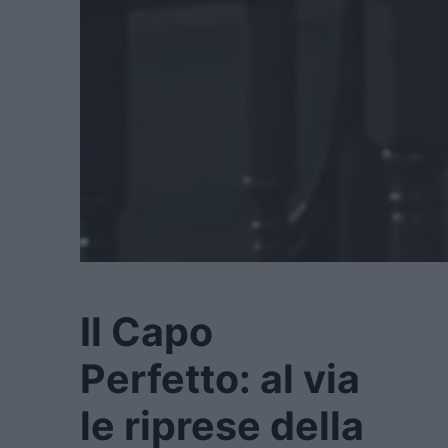
Il Capo
Perfetto: al via
le riprese della