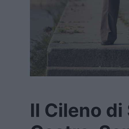
Il Cileno di