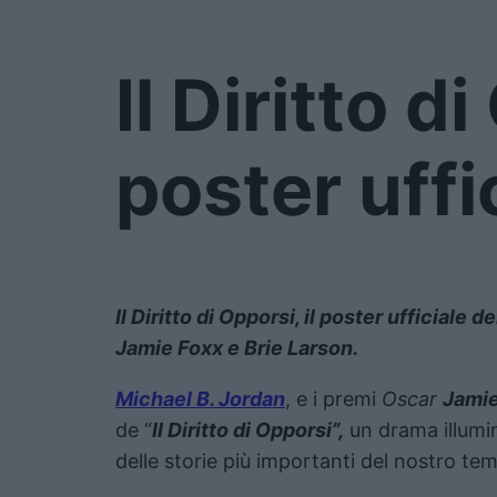
Il Diritto di
poster uffi
Il Diritto di Opporsi, il poster ufficiale 
Jamie Foxx e Brie Larson.
Michael B. Jordan
, e i premi
Oscar
Jamie
de “
Il Diritto di Opporsi”,
un drama illumi
delle storie più importanti del nostro te