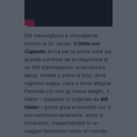
Dal meraviglioso e stravagante
mondo di
Dr. Seuss,
Il Gatto col
Cappello
arriva per la prima volta sul
grande schermo da protagonista di
un film d’animazione: un’avventura
epica, inedita e piena di brio, dove
regnano magia, caos e tanta allegria.
Facendo ciò che gli riesce meglio, il
Gatto
– doppiato in originale da
Bill
Hader
– porta gioia ai bambini con il
suo umorismo esilarante, unico e
irriverente, trasportandoli in un
viaggio fantastico verso un mondo