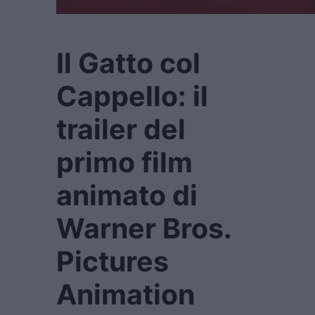
Il Gatto col
Cappello: il
trailer del
primo film
animato di
Warner Bros.
Pictures
Animation