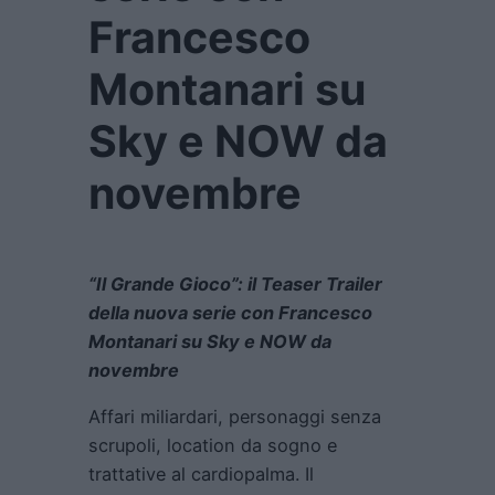
Francesco
Montanari su
Sky e NOW da
novembre
“Il Grande Gioco”: il Teaser Trailer
della nuova serie con Francesco
Montanari su Sky e NOW da
novembre
Affari miliardari, personaggi senza
scrupoli, location da sogno e
trattative al cardiopalma. Il