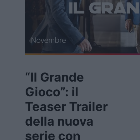
“Il Grande
Gioco”: il
Teaser Trailer
della nuova
serie con