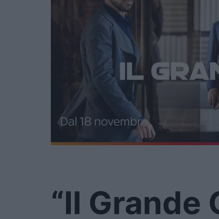
“Il Grande G