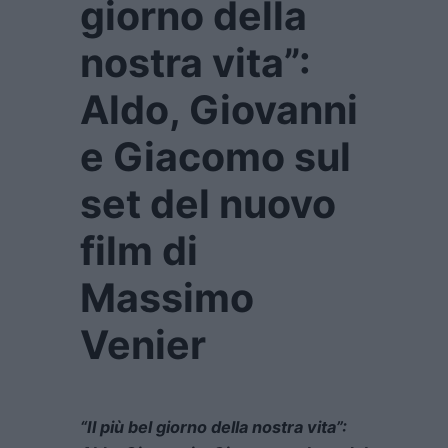
giorno della
nostra vita”:
Aldo, Giovanni
e Giacomo sul
set del nuovo
film di
Massimo
Venier
“Il più bel giorno della nostra vita”: