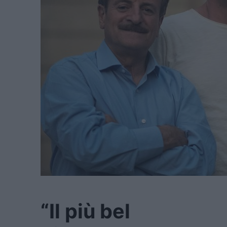
“Il più bel