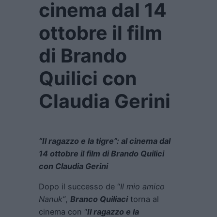
cinema dal 14
ottobre il film
di Brando
Quilici con
Claudia Gerini
“Il ragazzo e la tigre”: al cinema dal
14 ottobre il film di Brando Quilici
con Claudia Gerini
Dopo il successo de “
Il mio amico
Nanuk”
,
Branco Quiliaci
torna al
cinema con “
Il ragazzo e la