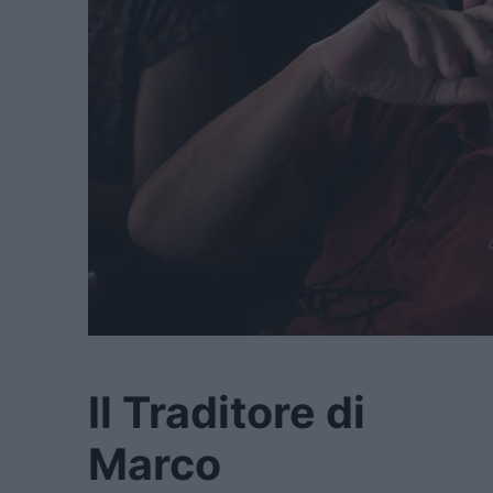
Il Traditore di
Marco