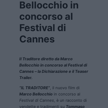
Bellocchio in
concorso al
Festival di
Cannes
Il Traditore diretto da Marco
Bellocchio in concorso al Festival di
Cannes – la Dichiarazione e il Teaser
Trailer.
“IL TRADITORE”
, il nuovo film di
Marco Bellocchio
in concorso al
Festival di Cannes
, è un racconto di
vendette e tradimenti su
Tommaso