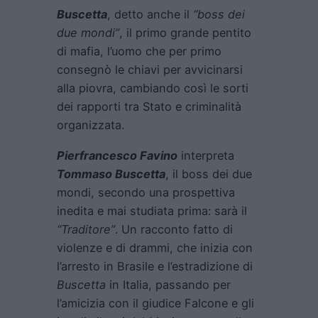
Buscetta
, detto anche il
“boss dei
due mondi”
, il primo grande pentito
di mafia, l’uomo che per primo
consegnò le chiavi per avvicinarsi
alla piovra, cambiando così le sorti
dei rapporti tra Stato e criminalità
organizzata.
Pierfrancesco Favino
interpreta
Tommaso Buscetta
, il boss dei due
mondi, secondo una prospettiva
inedita e mai studiata prima: sarà il
“Traditore”
. Un racconto fatto di
violenze e di drammi, che inizia con
l’arresto in Brasile e l’estradizione di
Buscetta
in Italia, passando per
l’amicizia con il giudice Falcone e gli