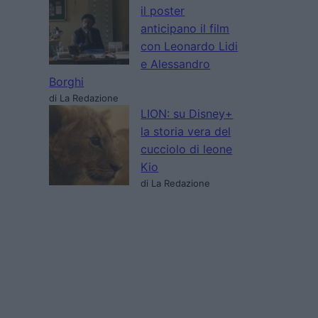
il poster
anticipano il film
con Leonardo Lidi
e Alessandro
Borghi
di La Redazione
LION: su Disney+
la storia vera del
cucciolo di leone
Kio
di La Redazione