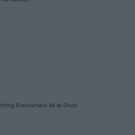
ything Everywhere All At Once