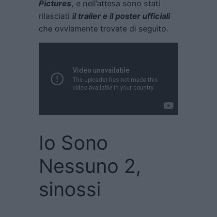
Pictures
, e nell’attesa sono stati
rilasciati
il trailer e il poster ufficiali
che ovviamente trovate di seguito.
Io Sono
Nessuno 2,
sinossi