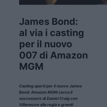
James Bond:
al via i casting
per il nuovo
007 di Amazon
MGM
Casting aperti per il nuovo James
Bond: Amazon MGM cerca il
successore di Daniel Craig con
Villeneuve alla regia e grandi