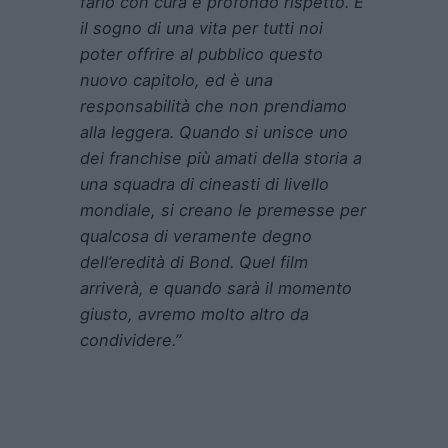
farlo con cura e profondo rispetto. È
il sogno di una vita per tutti noi
poter offrire al pubblico questo
nuovo capitolo, ed è una
responsabilità che non prendiamo
alla leggera. Quando si unisce uno
dei franchise più amati della storia a
una squadra di cineasti di livello
mondiale, si creano le premesse per
qualcosa di veramente degno
dell’eredità di Bond. Quel film
arriverà, e quando sarà il momento
giusto, avremo molto altro da
condividere.”