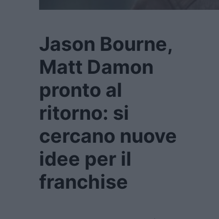
Jason Bourne,
Matt Damon
pronto al
ritorno: si
cercano nuove
idee per il
franchise