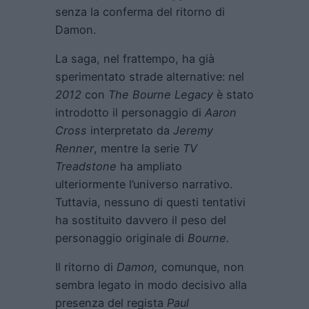
senza la conferma del ritorno di
Damon.
La saga, nel frattempo, ha già
sperimentato strade alternative: nel
2012
con
The Bourne Legacy
è stato
introdotto il personaggio di
Aaron
Cross
interpretato da
Jeremy
Renner
, mentre la serie
TV
Treadstone
ha ampliato
ulteriormente l’universo narrativo.
Tuttavia, nessuno di questi tentativi
ha sostituito davvero il peso del
personaggio originale di
Bourne.
Il ritorno di
Damon,
comunque, non
sembra legato in modo decisivo alla
presenza del regista
Paul