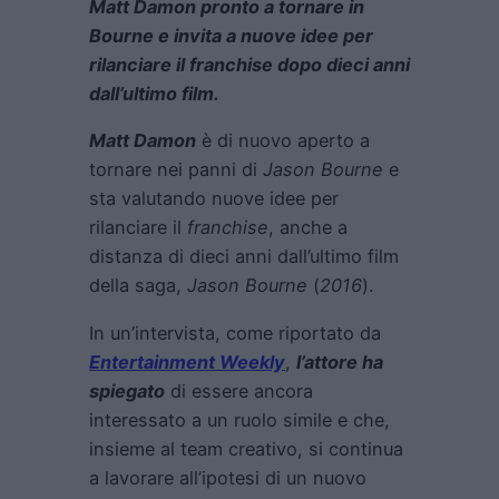
Matt Damon pronto a tornare in
Bourne e invita a nuove idee per
rilanciare il franchise dopo dieci anni
dall’ultimo film.
Matt Damon
è di nuovo aperto a
tornare nei panni di
Jason Bourne
e
sta valutando nuove idee per
rilanciare il
franchise
, anche a
distanza di dieci anni dall’ultimo film
della saga,
Jason Bourne
(
2016
).
In un’intervista, come riportato da
Entertainment Weekly
,
l’attore ha
spiegato
di essere ancora
interessato a un ruolo simile e che,
insieme al team creativo, si continua
a lavorare all’ipotesi di un nuovo