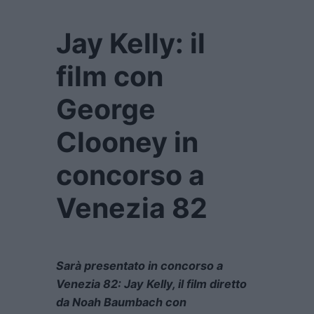
Jay Kelly: il
film con
George
Clooney in
concorso a
Venezia 82
Sarà presentato in concorso a
Venezia 82: Jay Kelly,
il film diretto
da Noah Baumbach con