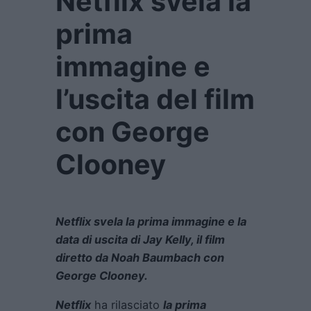
Netflix svela la
prima
immagine e
l’uscita del film
con George
Clooney
Netflix svela la prima immagine e la
data di uscita di Jay Kelly, il film
diretto da Noah Baumbach con
George Clooney.
Netflix
ha rilasciato
la prima