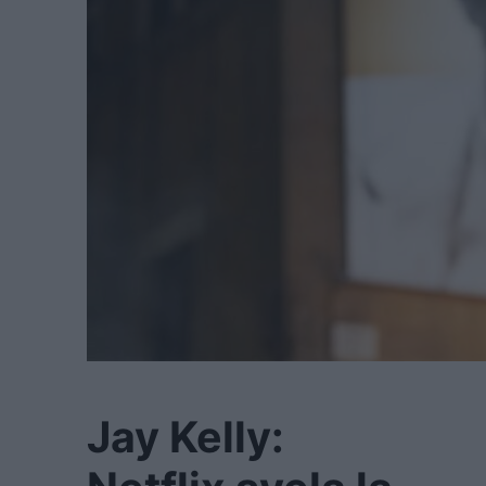
Jay Kelly: