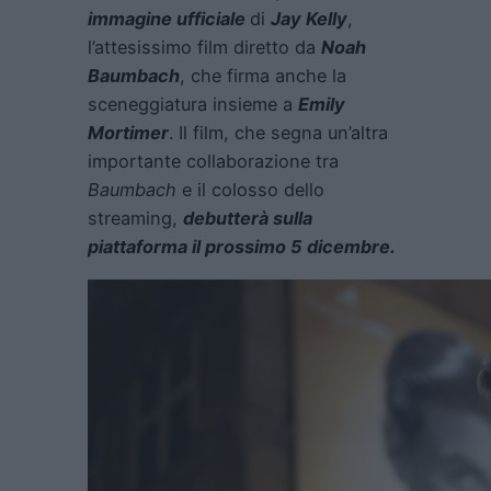
immagine ufficiale
di
Jay Kelly
,
l’attesissimo film diretto da
Noah
Baumbach
, che firma anche la
sceneggiatura insieme a
Emily
Mortimer
. Il film, che segna un’altra
importante collaborazione tra
Baumbach
e il colosso dello
streaming,
debutterà sulla
piattaforma il prossimo 5 dicembre.