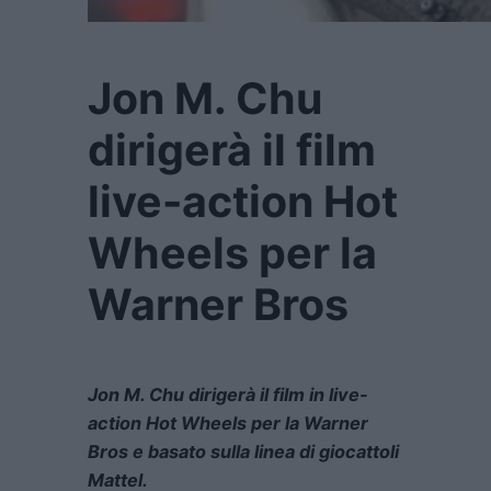
Jon M. Chu
dirigerà il film
live-action Hot
Wheels per la
Warner Bros
Jon M. Chu dirigerà il film in live-
action Hot Wheels per la Warner
Bros e basato sulla linea di giocattoli
Mattel.