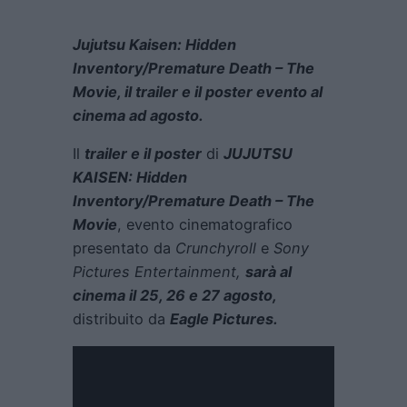
Jujutsu Kaisen:
Hidden
Inventory/Premature Death – The
Movie, il trailer e il poster evento al
cinema ad agosto.
Il
trailer e il poster
di
JUJUTSU
KAISEN: Hidden
Inventory/Premature Death – The
Movie
, evento cinematografico
presentato da
Crunchyroll
e
Sony
Pictures Entertainment,
sarà al
cinema il 25, 26 e 27 agosto,
distribuito da
Eagle Pictures.