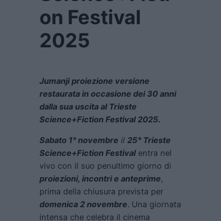
on Festival
2025
Jumanji proiezione versione
restaurata in occasione dei 30 anni
dalla sua uscita al Trieste
Science+Fiction Festival 2025.
Sabato 1° novembre
il
25° Trieste
Science+Fiction Festival
entra nel
vivo con il suo penultimo giorno di
proiezioni, incontri e anteprime
,
prima della chiusura prevista per
domenica 2 novembre
. Una giornata
intensa che celebra il cinema