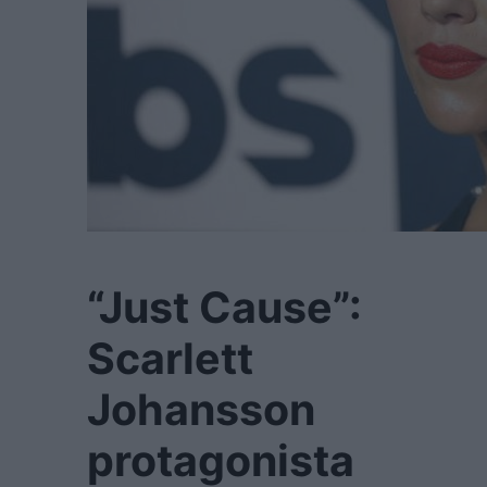
“Just Cause”:
Scarlett
Johansson
protagonista