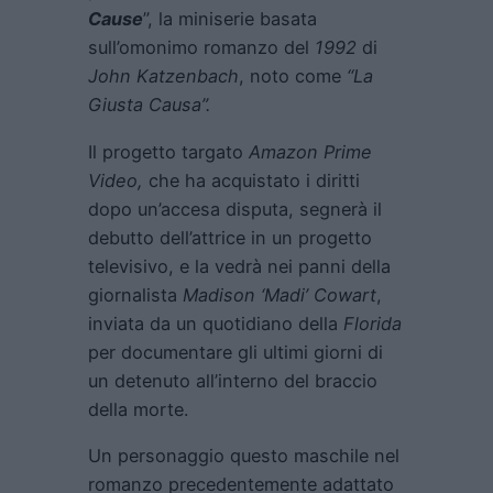
Cause
”, la miniserie basata
sull’omonimo romanzo del
1992
di
John Katzenbach
, noto come
“La
Giusta Causa”.
Il progetto targato
Amazon Prime
Video,
che ha acquistato i diritti
dopo un’accesa disputa, segnerà il
debutto dell’attrice in un progetto
televisivo, e la vedrà nei panni della
giornalista
Madison ‘Madi’ Cowart
,
inviata da un quotidiano della
Florida
per documentare gli ultimi giorni di
un detenuto all’interno del braccio
della morte.
Un personaggio questo maschile nel
romanzo precedentemente adattato