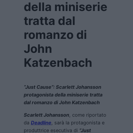
della miniserie
tratta dal
romanzo di
John
Katzenbach
“Just Cause”: Scarlett Johansson
protagonista della miniserie tratta
dal romanzo di John Katzenbach
Scarlett Johansson
, come riportato
da
Deadline
, sarà la protagonista e
produttrice esecutiva di
“Just