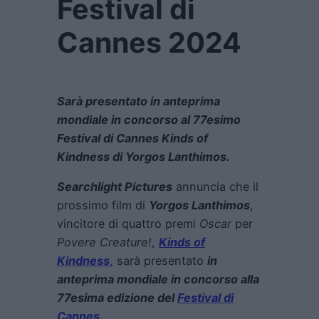
Festival di
Cannes 2024
Sarà presentato in anteprima
mondiale in concorso al 77esimo
Festival di Cannes Kinds of
Kindness di Yorgos Lanthimos.
Searchlight Pictures
annuncia che il
prossimo film di
Yorgos Lanthimos
,
vincitore di quattro premi
Oscar
per
Povere Creature!
,
Kinds of
Kindness
,
sarà presentato
in
anteprima mondiale in concorso alla
77esima edizione del
Festival di
Cannes.