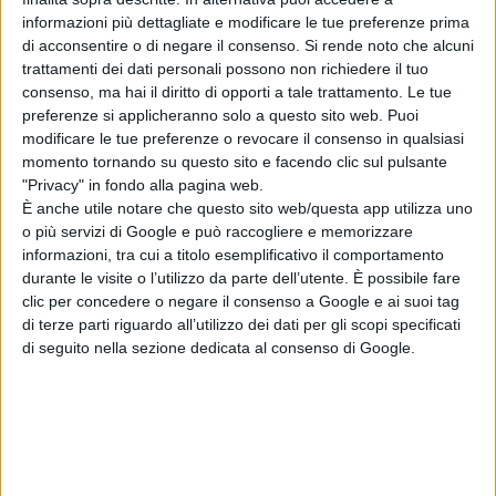
informazioni più dettagliate e modificare le tue preferenze prima
di acconsentire o di negare il consenso.
Si rende noto che alcuni
trattamenti dei dati personali possono non richiedere il tuo
consenso, ma hai il diritto di opporti a tale trattamento. Le tue
preferenze si applicheranno solo a questo sito web. Puoi
modificare le tue preferenze o revocare il consenso in qualsiasi
momento tornando su questo sito e facendo clic sul pulsante
"Privacy" in fondo alla pagina web.
È anche utile notare che questo sito web/questa app utilizza uno
o più servizi di Google e può raccogliere e memorizzare
informazioni, tra cui a titolo esemplificativo il comportamento
durante le visite o l’utilizzo da parte dell’utente. È possibile fare
clic per concedere o negare il consenso a Google e ai suoi tag
di terze parti riguardo all’utilizzo dei dati per gli scopi specificati
di seguito nella sezione dedicata al consenso di Google.