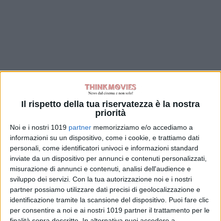
Il rispetto della tua riservatezza è la nostra
priorità
Noi e i nostri 1019
partner
memorizziamo e/o accediamo a
informazioni su un dispositivo, come i cookie, e trattiamo dati
personali, come identificatori univoci e informazioni standard
inviate da un dispositivo per annunci e contenuti personalizzati,
misurazione di annunci e contenuti, analisi dell'audience e
sviluppo dei servizi.
Con la tua autorizzazione noi e i nostri
partner possiamo utilizzare dati precisi di geolocalizzazione e
identificazione tramite la scansione del dispositivo. Puoi fare clic
per consentire a noi e ai nostri 1019 partner il trattamento per le
finalità sopra descritte. In alternativa puoi accedere a