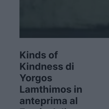
Kinds of
Kindness di
Yorgos
Lamthimos in
anteprima al