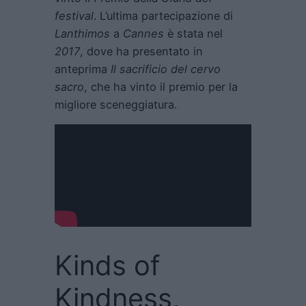
festival
. L’ultima partecipazione di
Lanthimos
a
Cannes
è stata nel
2017
, dove ha presentato in
anteprima
Il sacrificio del cervo
sacro
, che ha vinto il premio per la
migliore sceneggiatura.
Kinds of
Kindness,