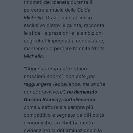
rinomati del pianeta durante il
percorso annuale della
Guida
Michelin
. Grazie a un accesso
esclusivo dietro le quinte, racconta
le sfide, le pressioni e le ambizioni
degli chef impegnati a conquistare,
mantenere o perdere l’ambita
Stella
Michelin
.
“Oggi i ristoranti affrontano
pressioni enormi, non solo per
raggiungere l’eccellenza, ma anche
per sopravvivere”,
ha dichiarato
Gordon Ramsay, sottolineando
come il
settore sia sempre più
competitivo e segnato da difficoltà
economiche. Lo chef ha inoltre
evidenziato la determinazione e la