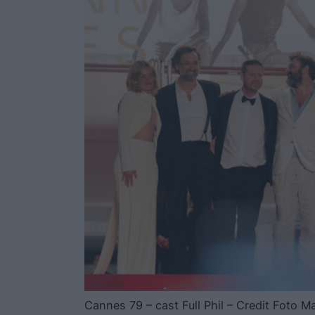
Cannes 79 – cast Full Phil – Credit Foto M