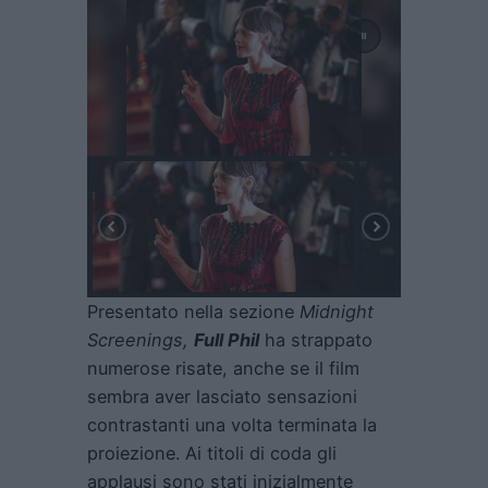
Presentato nella sezione
Midnight
Screenings,
Full Phil
ha strappato
numerose risate, anche se il film
sembra aver lasciato sensazioni
contrastanti una volta terminata la
proiezione. Ai titoli di coda gli
applausi sono stati inizialmente