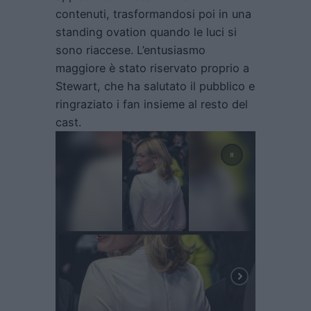
contenuti, trasformandosi poi in una
standing ovation quando le luci si
sono riaccese. L’entusiasmo
maggiore è stato riservato proprio a
Stewart, che ha salutato il pubblico e
ringraziato i fan insieme al resto del
cast.