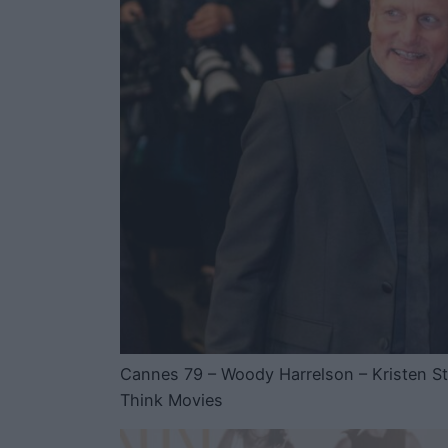
Cannes 79 – Woody Harrelson – Kristen St
Think Movies