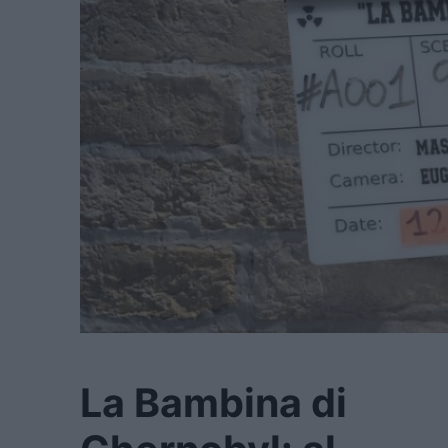
La Bambina di