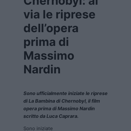
Chernobyl: al
via le riprese
dell’opera
prima di
Massimo
Nardin
Sono ufficialmente iniziate le riprese
di La Bambina di Chernobyl, il film
opera prima di Massimo Nardin
scritto da Luca Caprara.
Sono iniziate