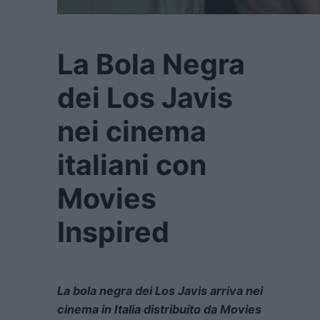
La Bola Negra
dei Los Javis
nei cinema
italiani con
Movies
Inspired
La bola negra dei Los Javis arriva nei
cinema in Italia distribuito da Movies