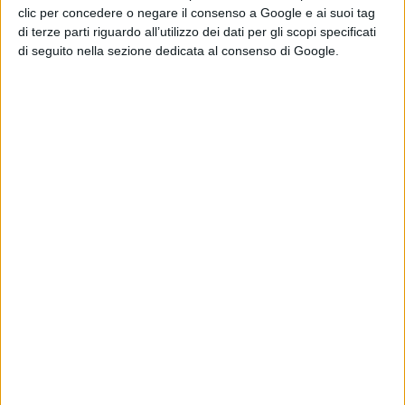
clic per concedere o negare il consenso a Google e ai suoi tag
di terze parti riguardo all’utilizzo dei dati per gli scopi specificati
di seguito nella sezione dedicata al consenso di Google.