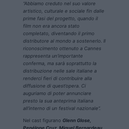
“Abbiamo creduto nel suo valore
artistico, culturale e sociale fin dalle
prime fasi del progetto, quando il
film non era ancora stato
completato, diventando il primo
distributore al mondo a sostenerlo. Il
riconoscimento ottenuto a Cannes
rappresenta un’importante
conferma, ma sarà soprattutto la
distribuzione nelle sale italiane a
renderci fieri di contribuire alla
diffusione di quest’opera. Ci
auguriamo di poter annunciare
presto la sua anteprima italiana
all’interno di un festival nazionale”.
Nel cast figurano
Glenn Glose,
Penélope Cruz, Miguel Bernardeau