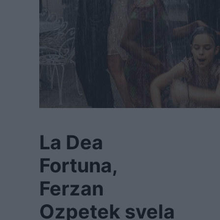
La Dea
Fortuna,
Ferzan
Ozpetek svela