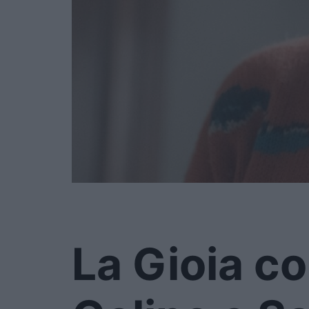
La Gioia co