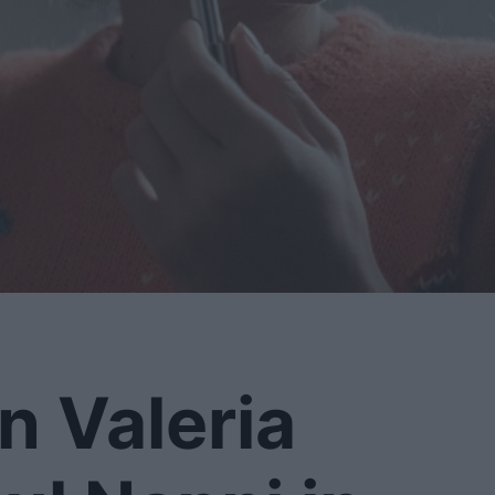
n Valeria