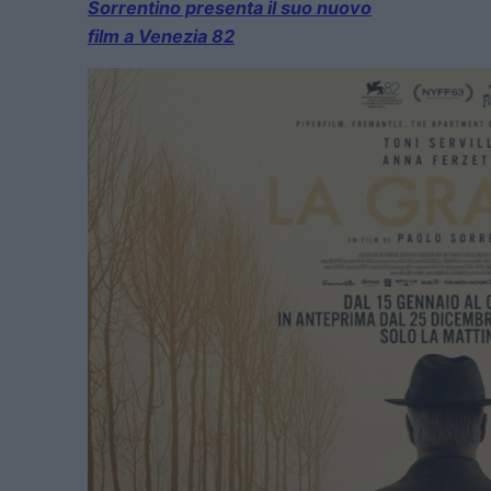
Sorrentino presenta il suo nuovo
film a Venezia 82