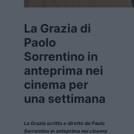
La Grazia di
Paolo
Sorrentino in
anteprima nei
cinema per
una settimana
La Grazia scritto e diretto da Paolo
Sorrentino in anteprima nei cinema