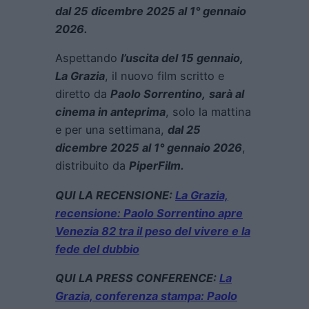
dal 25 dicembre 2025 al 1° gennaio
2026.
Aspettando
l’uscita del 15 gennaio,
La Grazia
, il nuovo film scritto e
diretto da
Paolo Sorrentino,
sarà al
cinema in anteprima
, solo la mattina
e per una settimana,
dal 25
dicembre 2025 al 1° gennaio 2026
,
distribuito da
PiperFilm.
QUI LA RECENSIONE
:
La Grazia,
recensione: Paolo Sorrentino apre
Venezia 82 tra il peso del vivere e la
fede del dubbio
QUI LA PRESS CONFERENCE:
La
Grazia, conferenza stampa: Paolo