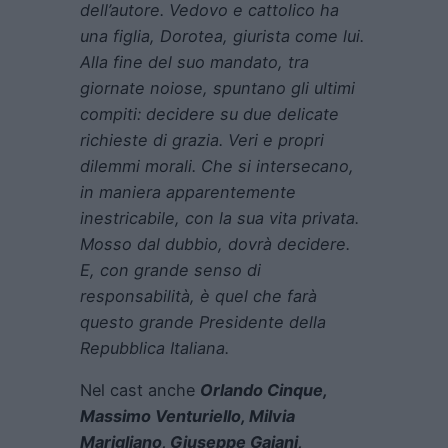
dell’autore. Vedovo e cattolico ha
una figlia, Dorotea, giurista come lui.
Alla fine del suo mandato, tra
giornate noiose, spuntano gli ultimi
compiti: decidere su due delicate
richieste di grazia. Veri e propri
dilemmi morali. Che si intersecano,
in maniera apparentemente
inestricabile, con la sua vita privata.
Mosso dal dubbio, dovrà decidere.
E, con grande senso di
responsabilità, è quel che farà
questo grande Presidente della
Repubblica Italiana.
Nel cast anche
Orlando Cinque,
Massimo Venturiello, Milvia
Marigliano, Giuseppe Gaiani,