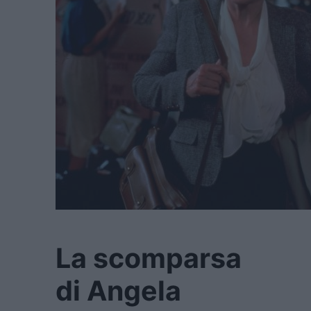
La scomparsa
di Angela