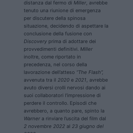
distanza dal fermo di
Miller
, avrebbe
tenuto una riunione di emergenza
per discutere della spinosa
situazione, decidendo di aspettare la
conclusione della fusione con
Discovery
prima di adottare dei
provvedimenti definitivi.
Miller
inoltre, come riportato in
precedenza, nel corso della
lavorazione dell’atteso
“The Flash”,
avvenuta tra il
2020
e
2021
, avrebbe
avuto diversi crolli nervosi dando ai
suoi collaboratori l’impressione di
perdere il controllo. Episodi che
avrebbero, a quanto pare, spinto la
Warner
a rinviare l’uscita del film dal
2 novembre 2022
al
23 giugno del