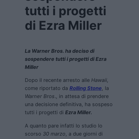
tutti i progetti
di Ezra Miller
La Warner Bros. ha deciso di
sospendere tutti i progetti di Ezra
Miller
Dopo il recente arresto alle
Hawaii,
come riportato da
Rolling Stone
, la
Warner Bros
., in attesa di prendere
una decisione definitiva, ha sospeso
tutti i progetti di
Ezra Miller.
A quanto pare infatti lo studio lo
scorso
30 marzo
, a due giorni di