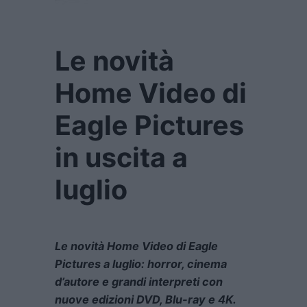
Le novità
Home Video di
Eagle Pictures
in uscita a
luglio
Le novità Home Video di Eagle
Pictures a luglio: horror, cinema
d’autore e grandi interpreti con
nuove edizioni DVD, Blu-ray e 4K.