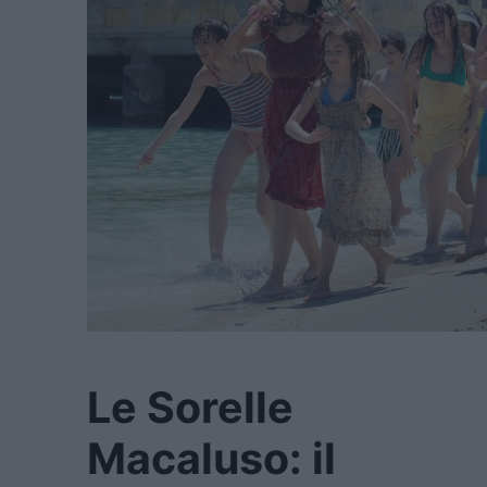
Le Sorelle
Macaluso: il