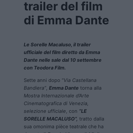
trailer del film
di Emma Dante
Le Sorelle Macaluso, il trailer
ufficiale del film diretto da Emma
Dante nelle sale dal 10 settembre
con Teodora Film.
Sette anni dopo “
Via Castellana
Bandiera”
,
Emma Dante
torna alla
Mostra Internazionale d’Arte
Cinematografica di Venezia,
selezione ufficiale
, con
“LE
SORELLE MACALUSO”,
tratto dalla
sua omonima pièce teatrale che ha