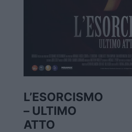
L’ESORCISMO
– ULTIMO
ATTO