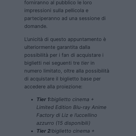
forniranno al pubblico le loro
impressioni sulla pellicola e
parteciperanno ad una sessione di
domande.
L’unicità di questo appuntamento è
ulteriormente garantita dalla
possibilità per i fan di acquistare i
biglietti nei seguenti tre
tier
in
numero limitato, oltre alla possibilità
di acquistare il biglietto base per
accedere alla proiezione:
Tier 1:
biglietto cinema +
Limited Edition Blu-ray Anime
Factory di Liz e l’uccellino
azzurro (15 disponibili)
Tier 2:
biglietto cinema +