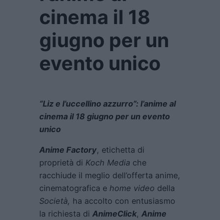
cinema il 18
giugno per un
evento unico
“Liz e l’uccellino azzurro”: l’anime al
cinema il 18 giugno per un evento
unico
Anime Factory
, etichetta di
proprietà di
Koch Media
che
racchiude il meglio dell’offerta anime,
cinematografica e
home video
della
Società,
ha accolto con entusiasmo
la richiesta di
AnimeClick
,
Anime