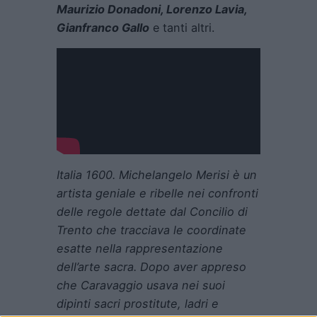
Maurizio Donadoni, Lorenzo Lavia,
Gianfranco Gallo
e tanti altri.
Italia 1600. Michelangelo Merisi è un
artista geniale e ribelle nei confronti
delle regole dettate dal Concilio di
Trento che tracciava le coordinate
esatte nella rappresentazione
dell’arte sacra. Dopo aver appreso
che Caravaggio usava nei suoi
dipinti sacri prostitute, ladri e