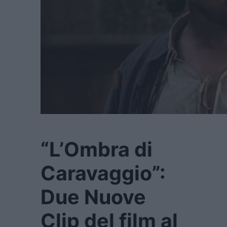
“L’Ombra di
Caravaggio”:
Due Nuove
Clip del film al