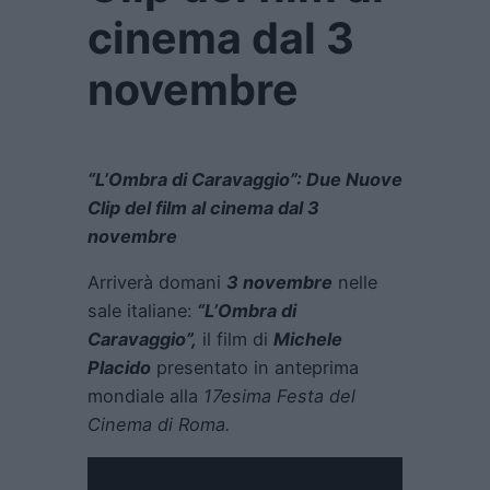
cinema dal 3
novembre
“L’Ombra di Caravaggio”: Due Nuove
Clip del film al cinema dal 3
novembre
Arriverà domani
3 novembre
nelle
sale italiane:
“L’Ombra di
Caravaggio”,
il film di
Michele
Placido
presentato in anteprima
mondiale alla
17esima Festa del
Cinema di Roma.